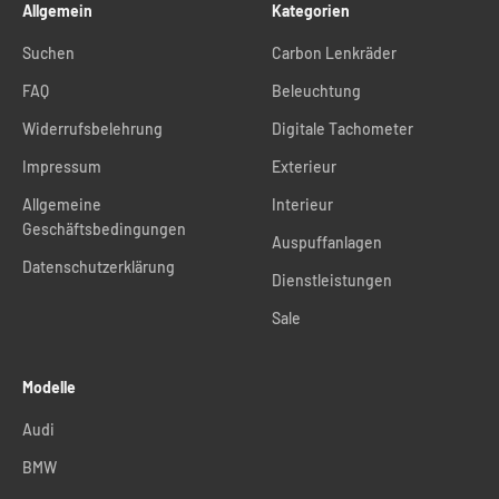
Allgemein
Kategorien
Suchen
Carbon Lenkräder
FAQ
Beleuchtung
Widerrufsbelehrung
Digitale Tachometer
Impressum
Exterieur
Allgemeine
Interieur
Geschäftsbedingungen
Auspuffanlagen
Datenschutzerklärung
Dienstleistungen
Sale
Modelle
Audi
BMW