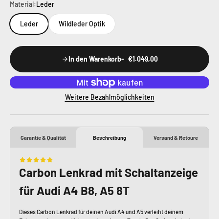
Material:
Leder
Leder
Wildleder Optik
In den Warenkorb
€1.049,00
Weitere Bezahlmöglichkeiten